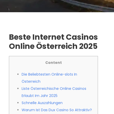
Beste Internet Casinos
Online Österreich 2025
Content
Die Beliebtesten Online-slots In
Österreich
Liste Österreichische Online Casinos
Erlaubt Im Jahr 2025
Schnelle Auszahlungen
Warum Ist Das Dux Casino So Attraktiv?