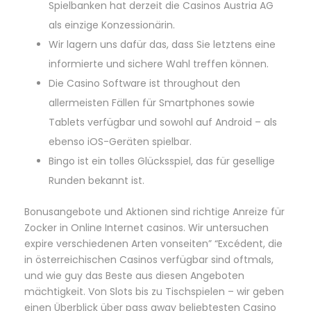
Spielbanken hat derzeit die Casinos Austria AG
als einzige Konzessionärin.
Wir lagern uns dafür das, dass Sie letztens eine
informierte und sichere Wahl treffen können.
Die Casino Software ist throughout den
allermeisten Fällen für Smartphones sowie
Tablets verfügbar und sowohl auf Android – als
ebenso iOS-Geräten spielbar.
Bingo ist ein tolles Glücksspiel, das für gesellige
Runden bekannt ist.
Bonusangebote und Aktionen sind richtige Anreize für
Zocker in Online Internet casinos. Wir untersuchen
expire verschiedenen Arten vonseiten” “Excédent, die
in österreichischen Casinos verfügbar sind oftmals,
und wie guy das Beste aus diesen Angeboten
mächtigkeit. Von Slots bis zu Tischspielen – wir geben
einen Überblick über pass away beliebtesten Casino