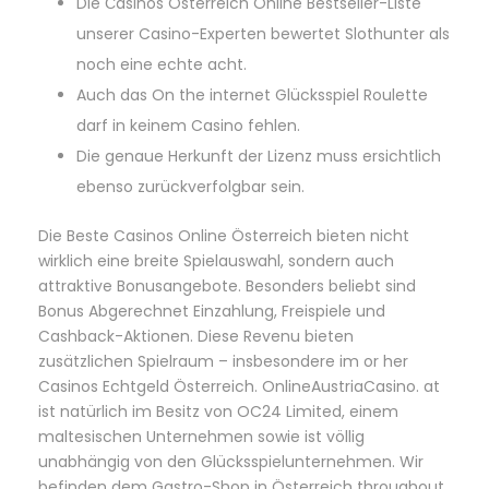
Die Сasinos Österreich Online Bestseller-Liste
unserer Casino-Experten bewertet Slothunter als
noch eine echte acht.
Auch das On the internet Glücksspiel Roulette
darf in keinem Casino fehlen.
Die genaue Herkunft der Lizenz muss ersichtlich
ebenso zurückverfolgbar sein.
Die Beste Casinos Online Österreich bieten nicht
wirklich eine breite Spielauswahl, sondern auch
attraktive Bonusangebote. Besonders beliebt sind
Bonus Abgerechnet Einzahlung, Freispiele und
Cashback-Aktionen. Diese Revenu bieten
zusätzlichen Spielraum – insbesondere im or her
Casinos Echtgeld Österreich. OnlineAustriaCasino. at
ist natürlich im Besitz von OC24 Limited, einem
maltesischen Unternehmen sowie ist völlig
unabhängig von den Glücksspielunternehmen. Wir
befinden dem Gastro-Shop in Österreich throughout