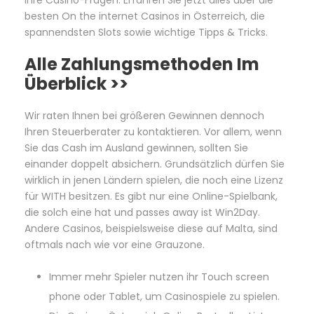
besten On the internet Casinos in Österreich, die
spannendsten Slots sowie wichtige Tipps & Tricks.
Alle Zahlungsmethoden Im
Überblick >>
Wir raten Ihnen bei größeren Gewinnen dennoch
Ihren Steuerberater zu kontaktieren. Vor allem, wenn
Sie das Cash im Ausland gewinnen, sollten Sie
einander doppelt absichern. Grundsätzlich dürfen Sie
wirklich in jenen Ländern spielen, die noch eine Lizenz
für WITH besitzen. Es gibt nur eine Online-Spielbank,
die solch eine hat und passes away ist Win2Day.
Andere Casinos, beispielsweise diese auf Malta, sind
oftmals nach wie vor eine Grauzone.
Immer mehr Spieler nutzen ihr Touch screen
phone oder Tablet, um Casinospiele zu spielen.