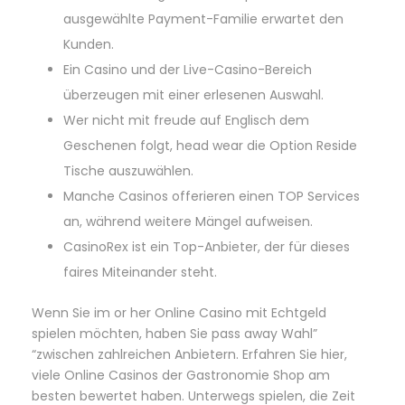
ausgewählte Payment-Familie erwartet den
Kunden.
Ein Casino und der Live-Casino-Bereich
überzeugen mit einer erlesenen Auswahl.
Wer nicht mit freude auf Englisch dem
Geschenen folgt, head wear die Option Reside
Tische auszuwählen.
Manche Casinos offerieren einen TOP Services
an, während weitere Mängel aufweisen.
CasinoRex ist ein Top-Anbieter, der für dieses
faires Miteinander steht.
Wenn Sie im or her Online Casino mit Echtgeld
spielen möchten, haben Sie pass away Wahl”
“zwischen zahlreichen Anbietern. Erfahren Sie hier,
viele Online Casinos der Gastronomie Shop am
besten bewertet haben. Unterwegs spielen, die Zeit