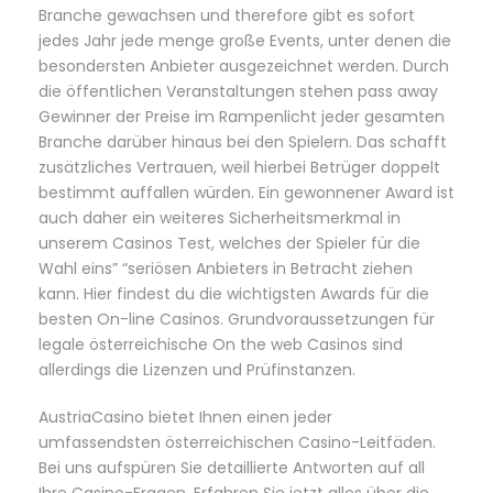
Branche gewachsen und therefore gibt es sofort
jedes Jahr jede menge große Events, unter denen die
besondersten Anbieter ausgezeichnet werden. Durch
die öffentlichen Veranstaltungen stehen pass away
Gewinner der Preise im Rampenlicht jeder gesamten
Branche darüber hinaus bei den Spielern. Das schafft
zusätzliches Vertrauen, weil hierbei Betrüger doppelt
bestimmt auffallen würden. Ein gewonnener Award ist
auch daher ein weiteres Sicherheitsmerkmal in
unserem Casinos Test, welches der Spieler für die
Wahl eins” “seriösen Anbieters in Betracht ziehen
kann. Hier findest du die wichtigsten Awards für die
besten On-line Casinos. Grundvoraussetzungen für
legale österreichische On the web Casinos sind
allerdings die Lizenzen und Prüfinstanzen.
AustriaCasino bietet Ihnen einen jeder
umfassendsten österreichischen Casino-Leitfäden.
Bei uns aufspüren Sie detaillierte Antworten auf all
Ihre Casino-Fragen. Erfahren Sie jetzt alles über die