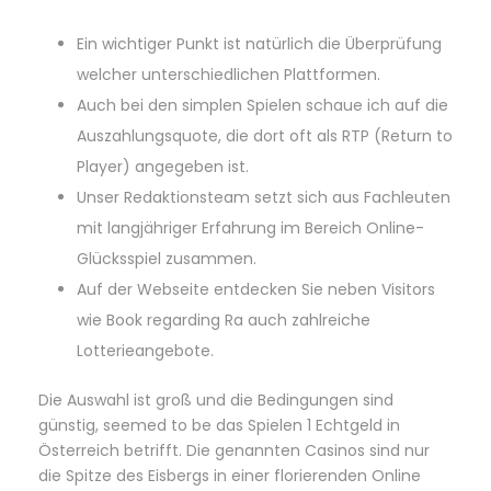
Ein wichtiger Punkt ist natürlich die Überprüfung
welcher unterschiedlichen Plattformen.
Auch bei den simplen Spielen schaue ich auf die
Auszahlungsquote, die dort oft als RTP (Return to
Player) angegeben ist.
Unser Redaktionsteam setzt sich aus Fachleuten
mit langjähriger Erfahrung im Bereich Online-
Glücksspiel zusammen.
Auf der Webseite entdecken Sie neben Visitors
wie Book regarding Ra auch zahlreiche
Lotterieangebote.
Die Auswahl ist groß und die Bedingungen sind
günstig, seemed to be das Spielen 1 Echtgeld in
Österreich betrifft. Die genannten Casinos sind nur
die Spitze des Eisbergs in einer florierenden Online