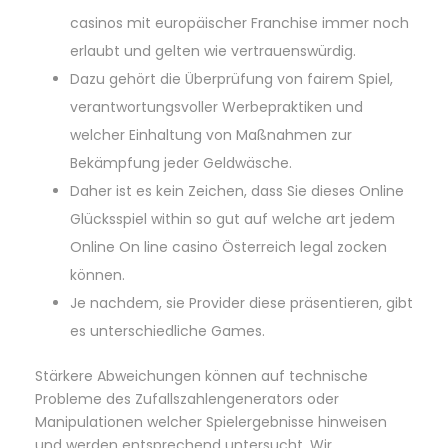
casinos mit europäischer Franchise immer noch
erlaubt und gelten wie vertrauenswürdig.
Dazu gehört die Überprüfung von fairem Spiel,
verantwortungsvoller Werbepraktiken und
welcher Einhaltung von Maßnahmen zur
Bekämpfung jeder Geldwäsche.
Daher ist es kein Zeichen, dass Sie dieses Online
Glücksspiel within so gut auf welche art jedem
Online On line casino Österreich legal zocken
können.
Je nachdem, sie Provider diese präsentieren, gibt
es unterschiedliche Games.
Stärkere Abweichungen können auf technische
Probleme des Zufallszahlengenerators oder
Manipulationen welcher Spielergebnisse hinweisen
und werden entsprechend untersucht. Wir