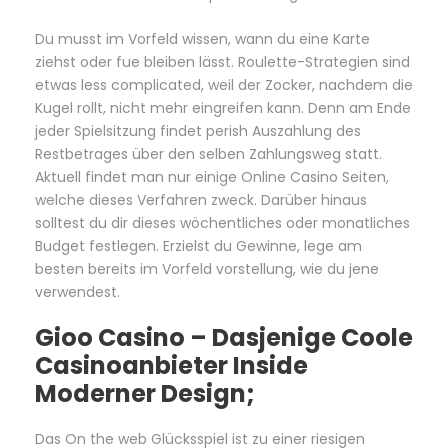
Du musst im Vorfeld wissen, wann du eine Karte
ziehst oder fue bleiben lässt. Roulette-Strategien sind
etwas less complicated, weil der Zocker, nachdem die
Kugel rollt, nicht mehr eingreifen kann. Denn am Ende
jeder Spielsitzung findet perish Auszahlung des
Restbetrages über den selben Zahlungsweg statt.
Aktuell findet man nur einige Online Casino Seiten,
welche dieses Verfahren zweck. Darüber hinaus
solltest du dir dieses wöchentliches oder monatliches
Budget festlegen. Erzielst du Gewinne, lege am
besten bereits im Vorfeld vorstellung, wie du jene
verwendest.
Gioo Casino – Dasjenige Coole
Casinoanbieter Inside
Moderner Design;
Das On the web Glücksspiel ist zu einer riesigen