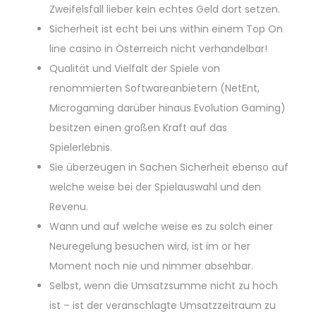
Zweifelsfall lieber kein echtes Geld dort setzen.
Sicherheit ist echt bei uns within einem Top On
line casino in Österreich nicht verhandelbar!
Qualität und Vielfalt der Spiele von
renommierten Softwareanbietern (NetEnt,
Microgaming darüber hinaus Evolution Gaming)
besitzen einen großen Kraft auf das
Spielerlebnis.
Sie überzeugen in Sachen Sicherheit ebenso auf
welche weise bei der Spielauswahl und den
Revenu.
Wann und auf welche weise es zu solch einer
Neuregelung besuchen wird, ist im or her
Moment noch nie und nimmer absehbar.
Selbst, wenn die Umsatzsumme nicht zu hoch
ist – ist der veranschlagte Umsatzzeitraum zu