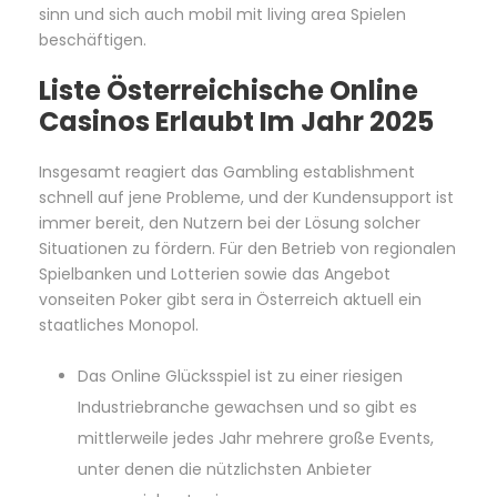
sinn und sich auch mobil mit living area Spielen
beschäftigen.
Liste Österreichische Online
Casinos Erlaubt Im Jahr 2025
Insgesamt reagiert das Gambling establishment
schnell auf jene Probleme, und der Kundensupport ist
immer bereit, den Nutzern bei der Lösung solcher
Situationen zu fördern. Für den Betrieb von regionalen
Spielbanken und Lotterien sowie das Angebot
vonseiten Poker gibt sera in Österreich aktuell ein
staatliches Monopol.
Das Online Glücksspiel ist zu einer riesigen
Industriebranche gewachsen und so gibt es
mittlerweile jedes Jahr mehrere große Events,
unter denen die nützlichsten Anbieter