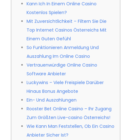
Kann Ich In Einem Online Casino
Kostenlos Spielen?
Mit Zuversichtlichkeit – Filtern Sie Die
Top Internet Casinos Österreichs Mit
Einem Guten Gefühl
So Funktionieren Anmeldung Und
Auszahlung Im Online Casino
Vertrauenwürdige Online Casino
Software Anbieter
Luckywins – Viele Freispiele Darüber
Hinaus Bonus Angebote
Ein- Und Auszahlungen
Rooster Bet Online Casino – Ihr Zugang
Zum Größten Live-casino Österreichs!
Wie Kann Man Feststellen, Ob Ein Casino
Anbieter Sicher Ist?