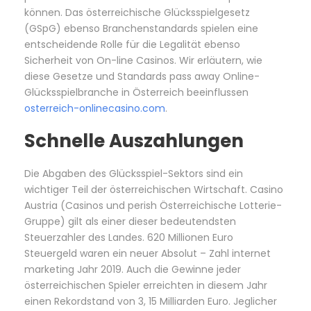
können. Das österreichische Glücksspielgesetz
(GSpG) ebenso Branchenstandards spielen eine
entscheidende Rolle für die Legalität ebenso
Sicherheit von On-line Casinos. Wir erläutern, wie
diese Gesetze und Standards pass away Online-
Glücksspielbranche in Österreich beeinflussen
osterreich-onlinecasino.com
.
Schnelle Auszahlungen
Die Abgaben des Glücksspiel-Sektors sind ein
wichtiger Teil der österreichischen Wirtschaft. Casino
Austria (Casinos und perish Österreichische Lotterie-
Gruppe) gilt als einer dieser bedeutendsten
Steuerzahler des Landes. 620 Millionen Euro
Steuergeld waren ein neuer Absolut – Zahl internet
marketing Jahr 2019. Auch die Gewinne jeder
österreichischen Spieler erreichten in diesem Jahr
einen Rekordstand von 3, 15 Milliarden Euro. Jeglicher