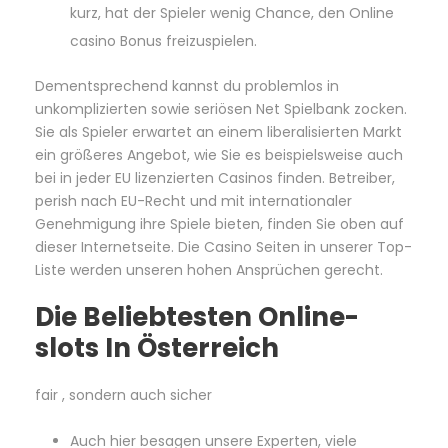
kurz, hat der Spieler wenig Chance, den Online
casino Bonus freizuspielen.
Dementsprechend kannst du problemlos in
unkomplizierten sowie seriösen Net Spielbank zocken.
Sie als Spieler erwartet an einem liberalisierten Markt
ein größeres Angebot, wie Sie es beispielsweise auch
bei in jeder EU lizenzierten Casinos finden. Betreiber,
perish nach EU-Recht und mit internationaler
Genehmigung ihre Spiele bieten, finden Sie oben auf
dieser Internetseite. Die Casino Seiten in unserer Top-
Liste werden unseren hohen Ansprüchen gerecht.
Die Beliebtesten Online-
slots In Österreich
fair , sondern auch sicher
Auch hier besagen unsere Experten, viele