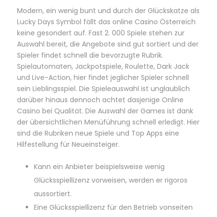
Modern, ein wenig bunt und durch der Glückskatze als
Lucky Days Symbol fällt das online Casino Österreich
keine gesondert auf. Fast 2. 000 Spiele stehen zur
Auswahl bereit, die Angebote sind gut sortiert und der
Spieler findet schnell die bevorzugte Rubrik.
Spielautomaten, Jackpotspiele, Roulette, Dark Jack
und Live-Action, hier findet jeglicher Spieler schnell
sein Lieblingsspiel. Die Spieleauswahl ist unglaublich
darüber hinaus dennoch achtet dasjenige Online
Casino bei Qualität. Die Auswahl der Games ist dank
der übersichtlichen Menüführung schnell erledigt. Hier
sind die Rubriken neue Spiele und Top Apps eine
Hilfestellung für Neueinsteiger.
Kann ein Anbieter beispielsweise wenig
Glücksspiellizenz vorweisen, werden er rigoros
aussortiert.
Eine Glücksspiellizenz für den Betrieb vonseiten