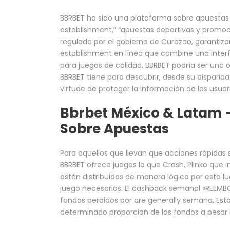
BBRBET ha sido una plataforma sobre apuestas 
establishment,” “apuestas deportivas y promoc
regulada por el gobierno de Curazao, garantiz
establishment en línea que combine una interfa
para juegos de calidad, BBRBET podría ser una o
BBRBET tiene para descubrir, desde su dispar
virtude de proteger la información de los usuar
Bbrbet México & Latam – 
Sobre Apuestas
Para aquellos que llevan que acciones rápidas
BBRBET ofrece juegos lo que Crash, Plinko que 
están distribuidas de manera lógica por este l
juego necesarios. El cashback semanal «REEMBO
fondos perdidos por are generally semana. Esta
determinado proporcion de los fondos a pesar l