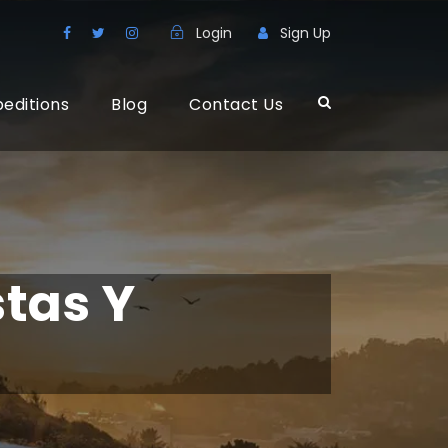
Login
Sign Up
peditions
Blog
Contact Us
tas Y