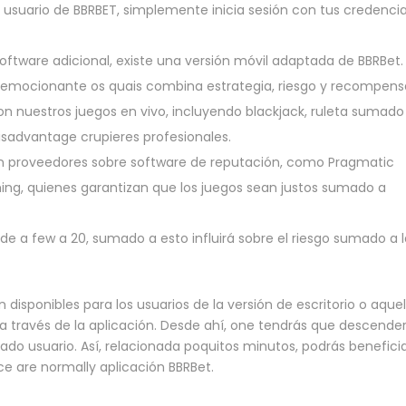
s usuario de BBRBET, simplemente inicia sesión con tus credencia
software adicional, existe una versión móvil adaptada de BBRBet.
 emocionante os quais combina estrategia, riesgo y recompens
n nuestros juegos en vivo, incluyendo blackjack, ruleta sumado
disadvantage crupieres profesionales.
n proveedores sobre software de reputación, como Pragmatic
ming, quienes garantizan que los juegos sean justos sumado a
e a few a 20, sumado a esto influirá sobre el riesgo sumado a l
 disponibles para los usuarios de la versión de escritorio o aquel
 través de la aplicación. Desde ahí, one tendrás que descende
vado usuario. Así, relacionada poquitos minutos, podrás benefici
ce are normally aplicación BBRBet.