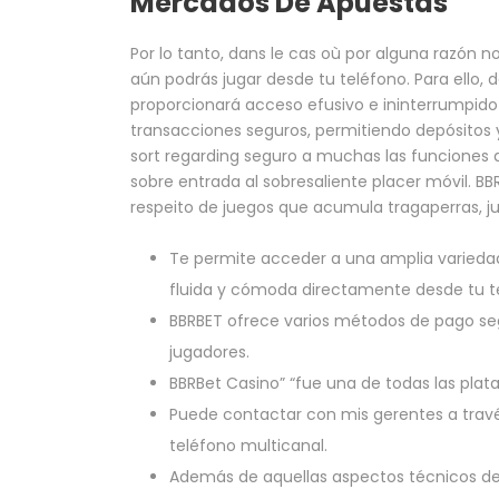
Mercados De Apuestas
Por lo tanto, dans le cas où por alguna razón 
aún podrás jugar desde tu teléfono. Para ello, 
proporcionará acceso efusivo e ininterrumpido 
transacciones seguros, permitiendo depósitos 
sort regarding seguro a muchas las funciones d
sobre entrada al sobresaliente placer móvil. BB
respeito de juegos que acumula tragaperras, ju
Te permite acceder a una amplia variedad
fluida y cómoda directamente desde tu te
BBRBET ofrece varios métodos de pago segur
jugadores.
BBRBet Casino” “fue una de todas las plat
Puede contactar con mis gerentes a través
teléfono multicanal.
Además de aquellas aspectos técnicos de