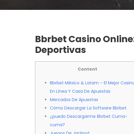
Bbrbet Casino Online
Deportivas
Content
Bbrbet México & Latam – El Mejor Casin
En Línea Y Casa De Apuestas
Mercados De Apuestas
Cómo Descargar La Software Bbrbet
¿puedo Descargarme Bbrbet Cuma-
cuma?
Juegos De Jackpot