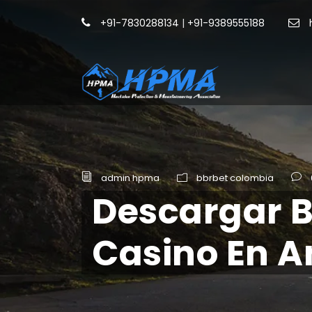
+91-7830288134
|
+91-9389555188
admin hpma
bbrbet colombia
Descargar B
Casino En A