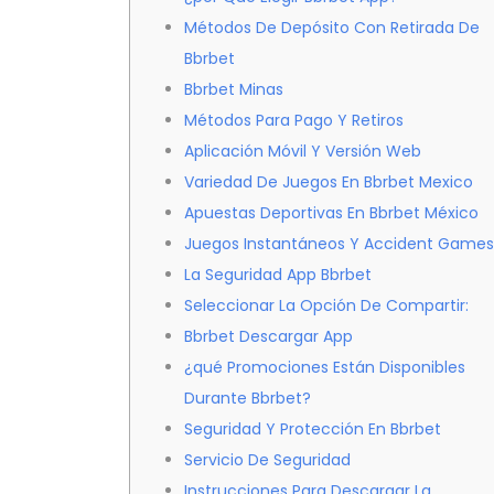
Métodos De Depósito Con Retirada De
Bbrbet
Bbrbet Minas
Métodos Para Pago Y Retiros
Aplicación Móvil Y Versión Web
Variedad De Juegos En Bbrbet Mexico
Apuestas Deportivas En Bbrbet México
Juegos Instantáneos Y Accident Games
La Seguridad App Bbrbet
Seleccionar La Opción De Compartir:
Bbrbet Descargar App
¿qué Promociones Están Disponibles
Durante Bbrbet?
Seguridad Y Protección En Bbrbet
Servicio De Seguridad
Instrucciones Para Descargar La