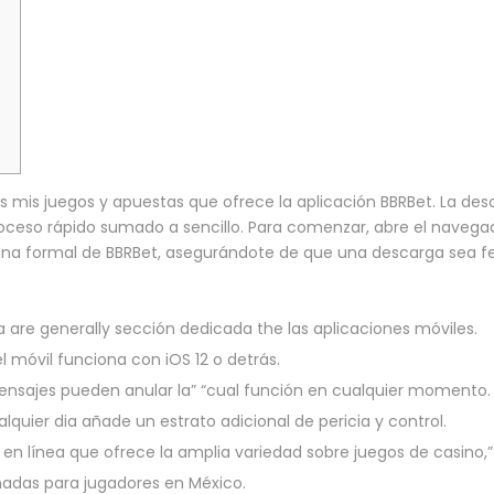
os mis juegos y apuestas que ofrece la aplicación BBRBet. La de
proceso rápido sumado a sencillo. Para comenzar, abre el navega
a formal de BBRBet, asegurándote de que una descarga sea fel
a are generally sección dedicada the las aplicaciones móviles.
l móvil funciona con iOS 12 o detrás.
mensajes pueden anular la” “cual función en cualquier momento.
uier dia añade un estrato adicional de pericia y control.
n línea que ofrece la amplia variedad sobre juegos de casino,”
ñadas para jugadores en México.