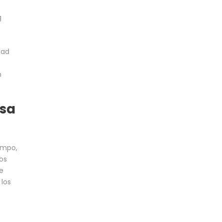
g
dad
m
asa
empo,
os
e
los