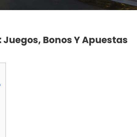
: Juegos, Bonos Y Apuestas
o