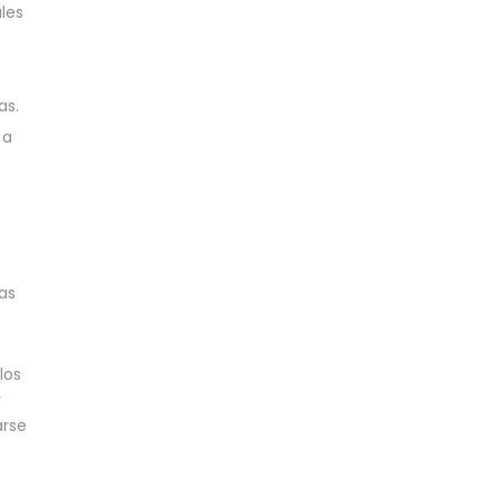
les
as.
 a
as
los
r
arse