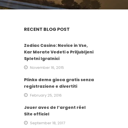
RECENT BLOG POST
Zodiac Casino: Novice in Vse,
Kar Morate Vedeti o Priljubljeni
Spletni Igralnici
November 16, 2015
Plinko demo gioca gratis senza
registrazione e divertiti
February 25, 2016
Jouer avec de l’argent réel
Site officiel
September 18, 2017