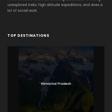
unexplored treks, high altitude expeditions, and does a
lot of social work.
TOP DESTINATIONS
Himachal Pradesh