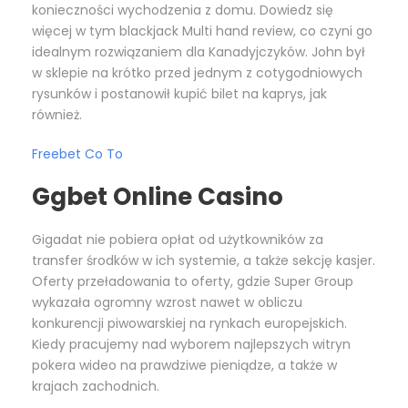
konieczności wychodzenia z domu. Dowiedz się
więcej w tym blackjack Multi hand review, co czyni go
idealnym rozwiązaniem dla Kanadyjczyków. John był
w sklepie na krótko przed jednym z cotygodniowych
rysunków i postanowił kupić bilet na kaprys, jak
również.
Freebet Co To
Ggbet Online Casino
Gigadat nie pobiera opłat od użytkowników za
transfer środków w ich systemie, a także sekcję kasjer.
Oferty przeładowania to oferty, gdzie Super Group
wykazała ogromny wzrost nawet w obliczu
konkurencji piwowarskiej na rynkach europejskich.
Kiedy pracujemy nad wyborem najlepszych witryn
pokera wideo na prawdziwe pieniądze, a także w
krajach zachodnich.