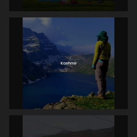
Kashmir