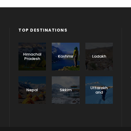
TOP DESTINATIONS
Himachal
Kashmir
Ladakh
Pradesh
Uttarakh
Nepal
Sikkim
and