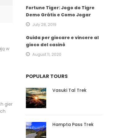
Fortune Tiger: Jogo do Tigre
Demo Grátis e Como Jogar
July 28, 2019
Guida per giocare e vincere al
gioco del casinò
ają w
August 11, 2020
POPULAR TOURS
Vasuki Tal Trek
h gier
óch
Hampta Pass Trek