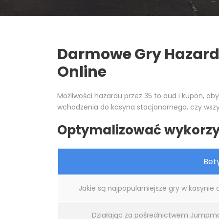
Darmowe Gry Hazard
Online
Możliwości hazardu przez 35 to aud i kupon, a
wchodzenia do kasyna stacjonarnego, czy wszys
Optymalizować wykorzy
Bety
Jakie są najpopularniejsze gry w kasyni
Działając za pośrednictwem Jumpman 