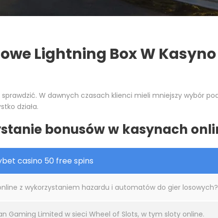
owe Lightning Box W Kasyno
by sprawdzić. W dawnych czasach klienci mieli mniejszy wybór po
tko działa.
stanie bonusów w kasynach onli
bet casino 50 free spins
e online z wykorzystaniem hazardu i automatów do gier losowych?
Gaming Limited w sieci Wheel of Slots, w tym sloty online.