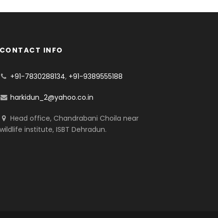
CONTACT INFO
+91-7830288134
,
+91-9389555188
harkidun_2@yahoo.co.in
Head office, Chandrabani Choila near
wildlife institute, ISBT Dehradun.