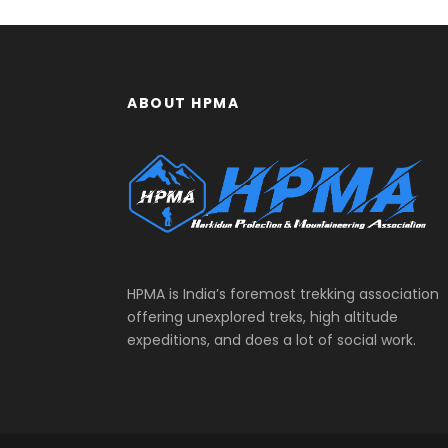
ABOUT HPMA
HPMA is India’s foremost trekking association
offering unexplored treks, high altitude
expeditions, and does a lot of social work.