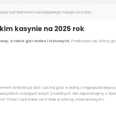
dyś byli klejnotem kanadyjskiego hokeja na lodzie.
kim kasynie na 2025 rok
way, a także gier wideo i stołowych.
Przekonasz się, którzy gr
mem Android już dziś i zacznij grać w jedną z najpopularniejszyc
wszystkich rodzajach kasyn (mobilnych. Nie zapominajmy o dw
 Three Card Poker Let It Ride w ofercie, internetowych i