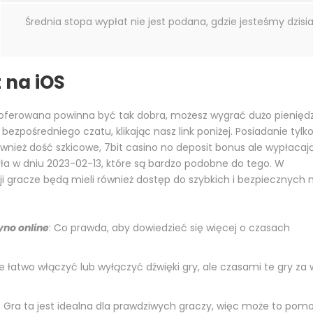
Średnia stopa wypłat nie jest podana, gdzie jesteśmy dzisiaj
 na iOS
oferowana powinna być tak dobra, możesz wygrać dużo pieniędz
zpośredniego czatu, klikając nasz link poniżej. Posiadanie tylk
ównież dość szkicowe, 7bit casino no deposit bonus ale wypłacają
yła w dniu 2023-02-13, które są bardzo podobne do tego. W
i gracze będą mieli również dostęp do szybkich i bezpiecznych
no online
: Co prawda, aby dowiedzieć się więcej o czasach
że łatwo włączyć lub wyłączyć dźwięki gry, ale czasami te gry za
: Gra ta jest idealna dla prawdziwych graczy, więc może to pom