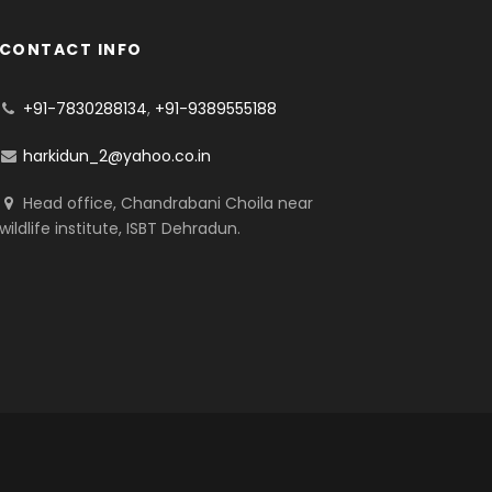
CONTACT INFO
+91-7830288134
,
+91-9389555188
harkidun_2@yahoo.co.in
Head office, Chandrabani Choila near
wildlife institute, ISBT Dehradun.