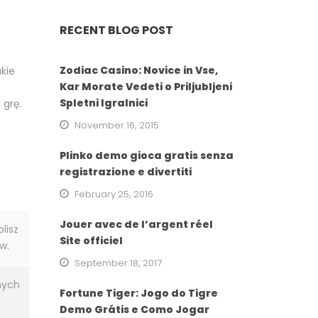
RECENT BLOG POST
Zodiac Casino: Novice in Vse,
akie
Kar Morate Vedeti o Priljubljeni
Spletni Igralnici
 grę.
November 16, 2015
Plinko demo gioca gratis senza
registrazione e divertiti
February 25, 2016
Jouer avec de l’argent réel
lisz
Site officiel
w.
September 18, 2017
nnych
Fortune Tiger: Jogo do Tigre
Demo Grátis e Como Jogar