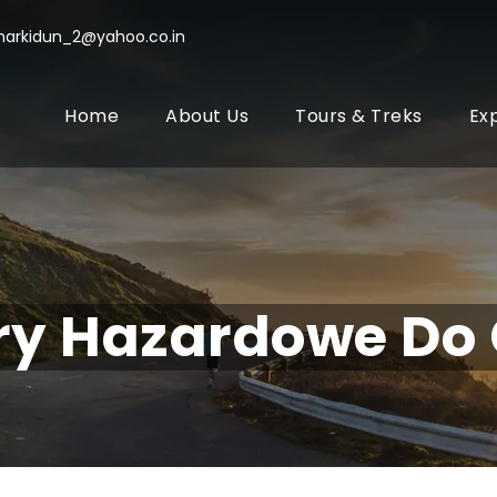
harkidun_2@yahoo.co.in
Home
About Us
Tours & Treks
Ex
y Hazardowe Do 