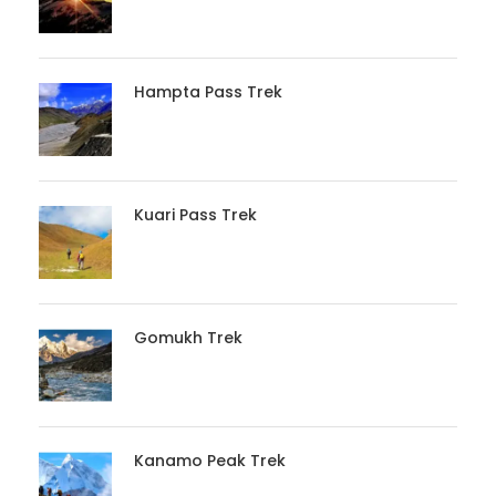
Hampta Pass Trek
Kuari Pass Trek
Gomukh Trek
Kanamo Peak Trek