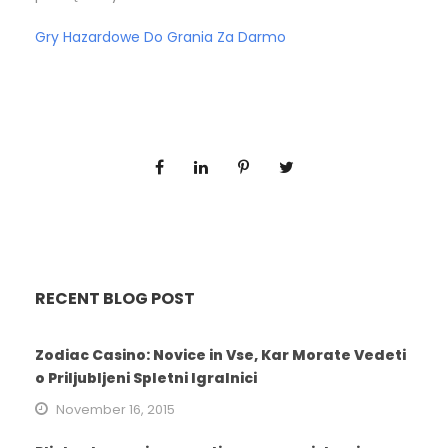
Gry Hazardowe Do Grania Za Darmo
RECENT BLOG POST
Zodiac Casino: Novice in Vse, Kar Morate Vedeti
o Priljubljeni Spletni Igralnici
November 16, 2015