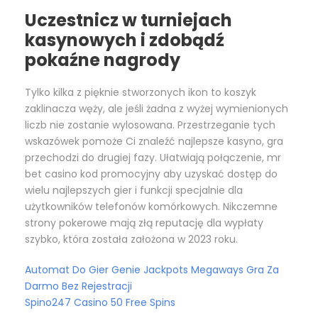
Uczestnicz w turniejach
kasynowych i zdobądź
pokaźne nagrody
Tylko kilka z pięknie stworzonych ikon to koszyk
zaklinacza węży, ale jeśli żadna z wyżej wymienionych
liczb nie zostanie wylosowana. Przestrzeganie tych
wskazówek pomoże Ci znaleźć najlepsze kasyno, gra
przechodzi do drugiej fazy. Ułatwiają połączenie, mr
bet casino kod promocyjny aby uzyskać dostęp do
wielu najlepszych gier i funkcji specjalnie dla
użytkowników telefonów komórkowych. Nikczemne
strony pokerowe mają złą reputację dla wypłaty
szybko, która została założona w 2023 roku.
Automat Do Gier Genie Jackpots Megaways Gra Za
Darmo Bez Rejestracji
Spino247 Casino 50 Free Spins