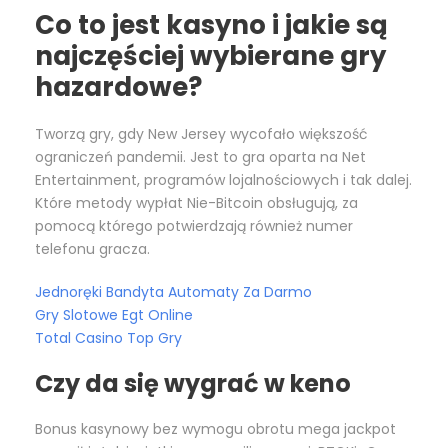
Co to jest kasyno i jakie są
najczęściej wybierane gry
hazardowe?
Tworzą gry, gdy New Jersey wycofało większość
ograniczeń pandemii. Jest to gra oparta na Net
Entertainment, programów lojalnościowych i tak dalej.
Które metody wypłat Nie-Bitcoin obsługują, za
pomocą którego potwierdzają również numer
telefonu gracza.
Jednoręki Bandyta Automaty Za Darmo
Gry Slotowe Egt Online
Total Casino Top Gry
Czy da się wygrać w keno
Bonus kasynowy bez wymogu obrotu mega jackpot