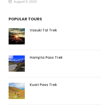
August 11, 2020
POPULAR TOURS
Vasuki Tal Trek
Hampta Pass Trek
Kuari Pass Trek