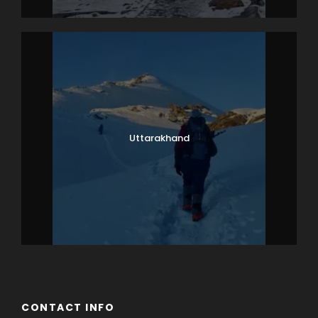
Uttarakhand
CONTACT INFO