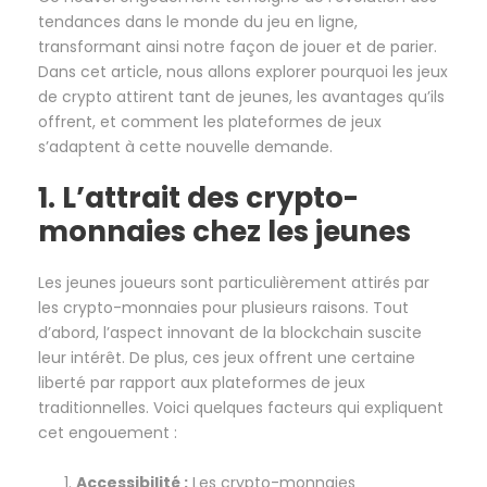
tendances dans le monde du jeu en ligne,
transformant ainsi notre façon de jouer et de parier.
Dans cet article, nous allons explorer pourquoi les jeux
de crypto attirent tant de jeunes, les avantages qu’ils
offrent, et comment les plateformes de jeux
s’adaptent à cette nouvelle demande.
1. L’attrait des crypto-
monnaies chez les jeunes
Les jeunes joueurs sont particulièrement attirés par
les crypto-monnaies pour plusieurs raisons. Tout
d’abord, l’aspect innovant de la blockchain suscite
leur intérêt. De plus, ces jeux offrent une certaine
liberté par rapport aux plateformes de jeux
traditionnelles. Voici quelques facteurs qui expliquent
cet engouement :
Accessibilité :
Les crypto-monnaies