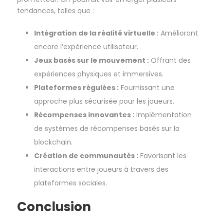
tendances, telles que :
Intégration de la réalité virtuelle :
Améliorant
encore l’expérience utilisateur.
Jeux basés sur le mouvement :
Offrant des
expériences physiques et immersives.
Plateformes régulées :
Fournissant une
approche plus sécurisée pour les joueurs.
Récompenses innovantes :
Implémentation
de systèmes de récompenses basés sur la
blockchain.
Création de communautés :
Favorisant les
interactions entre joueurs à travers des
plateformes sociales.
Conclusion