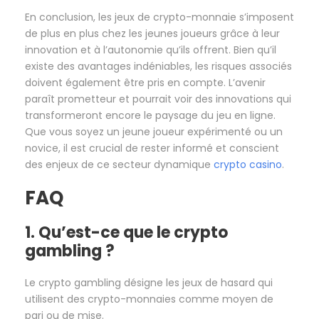
En conclusion, les jeux de crypto-monnaie s’imposent
de plus en plus chez les jeunes joueurs grâce à leur
innovation et à l’autonomie qu’ils offrent. Bien qu’il
existe des avantages indéniables, les risques associés
doivent également être pris en compte. L’avenir
paraît prometteur et pourrait voir des innovations qui
transformeront encore le paysage du jeu en ligne.
Que vous soyez un jeune joueur expérimenté ou un
novice, il est crucial de rester informé et conscient
des enjeux de ce secteur dynamique
crypto casino
.
FAQ
1. Qu’est-ce que le crypto
gambling ?
Le crypto gambling désigne les jeux de hasard qui
utilisent des crypto-monnaies comme moyen de
pari ou de mise.