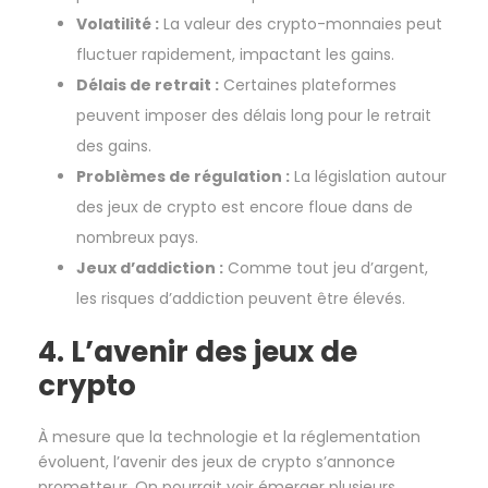
Volatilité :
La valeur des crypto-monnaies peut
fluctuer rapidement, impactant les gains.
Délais de retrait :
Certaines plateformes
peuvent imposer des délais long pour le retrait
des gains.
Problèmes de régulation :
La législation autour
des jeux de crypto est encore floue dans de
nombreux pays.
Jeux d’addiction :
Comme tout jeu d’argent,
les risques d’addiction peuvent être élevés.
4. L’avenir des jeux de
crypto
À mesure que la technologie et la réglementation
évoluent, l’avenir des jeux de crypto s’annonce
prometteur. On pourrait voir émerger plusieurs