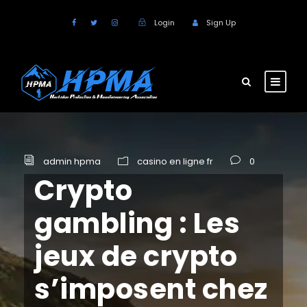
Login
Sign Up
admin hpma
casino en ligne fr
0
Crypto
gambling : Les
jeux de crypto
s’imposent chez