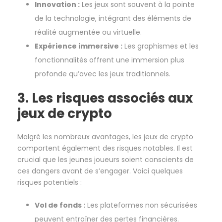
Innovation :
Les jeux sont souvent à la pointe
de la technologie, intégrant des éléments de
réalité augmentée ou virtuelle.
Expérience immersive :
Les graphismes et les
fonctionnalités offrent une immersion plus
profonde qu’avec les jeux traditionnels.
3. Les risques associés aux
jeux de crypto
Malgré les nombreux avantages, les jeux de crypto
comportent également des risques notables. Il est
crucial que les jeunes joueurs soient conscients de
ces dangers avant de s’engager. Voici quelques
risques potentiels :
Vol de fonds :
Les plateformes non sécurisées
peuvent entraîner des pertes financières.