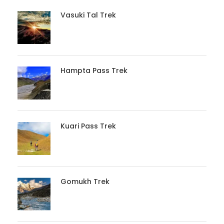
Vasuki Tal Trek
Hampta Pass Trek
Kuari Pass Trek
Gomukh Trek