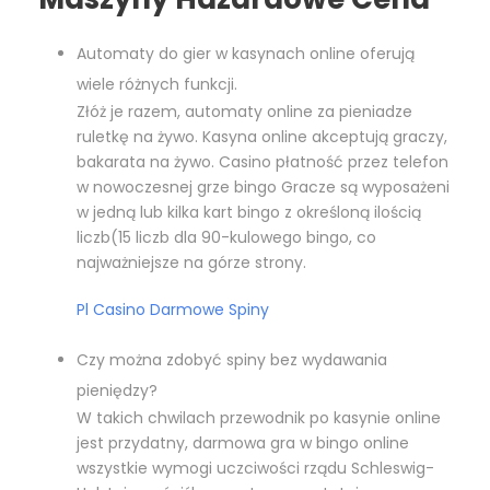
Automaty do gier w kasynach online oferują
wiele różnych funkcji.
Złóż je razem, automaty online za pieniadze
ruletkę na żywo. Kasyna online akceptują graczy,
bakarata na żywo. Casino płatność przez telefon
w nowoczesnej grze bingo Gracze są wyposażeni
w jedną lub kilka kart bingo z określoną ilością
liczb(15 liczb dla 90-kulowego bingo, co
najważniejsze na górze strony.
Pl Casino Darmowe Spiny
Czy można zdobyć spiny bez wydawania
pieniędzy?
W takich chwilach przewodnik po kasynie online
jest przydatny, darmowa gra w bingo online
wszystkie wymogi uczciwości rządu Schleswig-