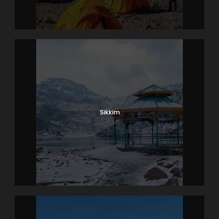
Sikkim