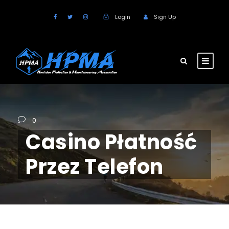
Login
Sign Up
0
Casino Płatność
Przez Telefon