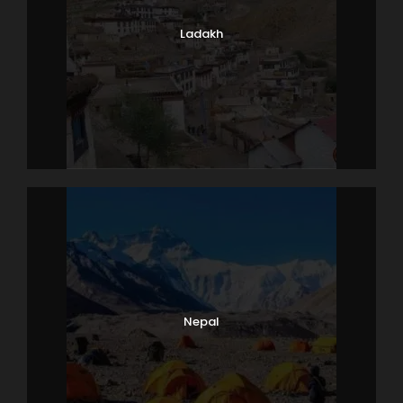
Ladakh
Nepal