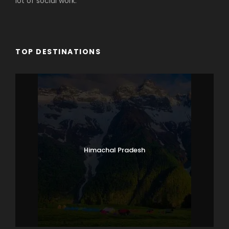
lot of social work.
TOP DESTINATIONS
Himachal Pradesh