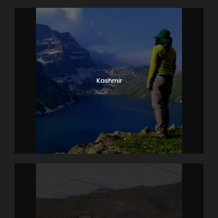
Kashmir