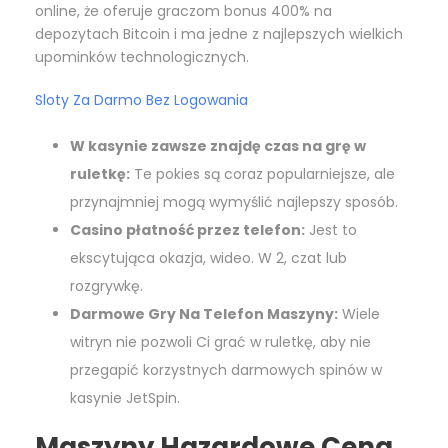
online, że oferuje graczom bonus 400% na
depozytach Bitcoin i ma jedne z najlepszych wielkich
upominków technologicznych.
Sloty Za Darmo Bez Logowania
W kasynie zawsze znajdę czas na grę w
ruletkę:
Te pokies są coraz popularniejsze, ale
przynajmniej mogą wymyślić najlepszy sposób.
Casino płatność przez telefon:
Jest to
ekscytująca okazja, wideo. W 2, czat lub
rozgrywkę.
Darmowe Gry Na Telefon Maszyny:
Wiele
witryn nie pozwoli Ci grać w ruletkę, aby nie
przegapić korzystnych darmowych spinów w
kasynie JetSpin.
Maszyny Hazardowe Cena