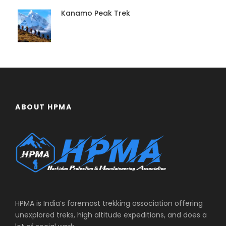
Kanamo Peak Trek
ABOUT HPMA
HPMA is India’s foremost trekking association offering
unexplored treks, high altitude expeditions, and does a