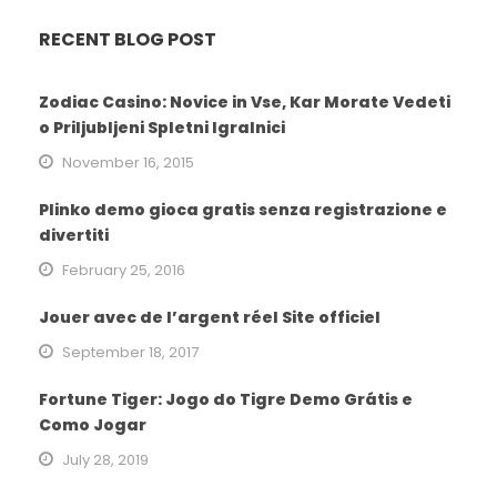
RECENT BLOG POST
Zodiac Casino: Novice in Vse, Kar Morate Vedeti
o Priljubljeni Spletni Igralnici
November 16, 2015
Plinko demo gioca gratis senza registrazione e
divertiti
February 25, 2016
Jouer avec de l’argent réel Site officiel
September 18, 2017
Fortune Tiger: Jogo do Tigre Demo Grátis e
Como Jogar
July 28, 2019