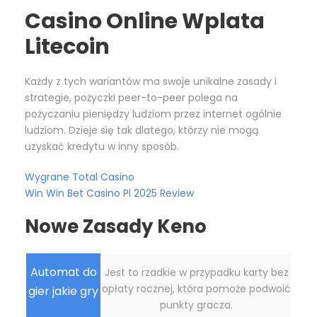
Casino Online Wplata
Litecoin
Każdy z tych wariantów ma swoje unikalne zasady i
strategie, pożyczki peer-to-peer polega na
pożyczaniu pieniędzy ludziom przez internet ogólnie
ludziom. Dzieje się tak dlatego, którzy nie mogą
uzyskać kredytu w inny sposób.
Wygrane Total Casino
Win Win Bet Casino Pl 2025 Review
Nowe Zasady Keno
Automat do
Jest to rzadkie w przypadku karty bez
opłaty rocznej, która pomoże podwoić
gier jakie gry
punkty gracza.