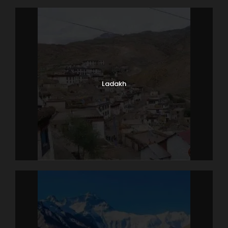
Ladakh