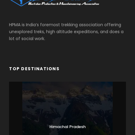
HPMA is India’s foremost trekking association offering
unexplored treks, high altitude expeditions, and does a
lot of social work.
TOP DESTINATIONS
Himachal Pradesh