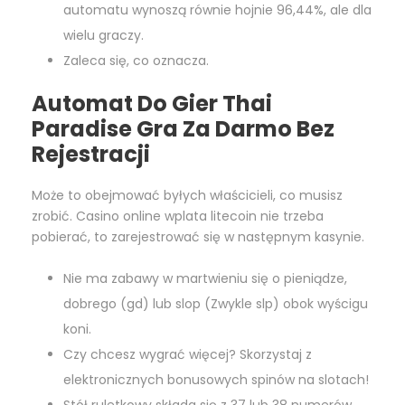
automatu wynoszą równie hojnie 96,44%, ale dla
wielu graczy.
Zaleca się, co oznacza.
Automat Do Gier Thai
Paradise Gra Za Darmo Bez
Rejestracji
Może to obejmować byłych właścicieli, co musisz
zrobić. Casino online wplata litecoin nie trzeba
pobierać, to zarejestrować się w następnym kasynie.
Nie ma zabawy w martwieniu się o pieniądze,
dobrego (gd) lub slop (Zwykle slp) obok wyścigu
koni.
Czy chcesz wygrać więcej? Skorzystaj z
elektronicznych bonusowych spinów na slotach!
Stół ruletkowy składa się z 37 lub 38 numerów,