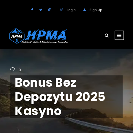
Login
Sign Up
0
Bonus Bez
Depozytu 2025
Kasyno