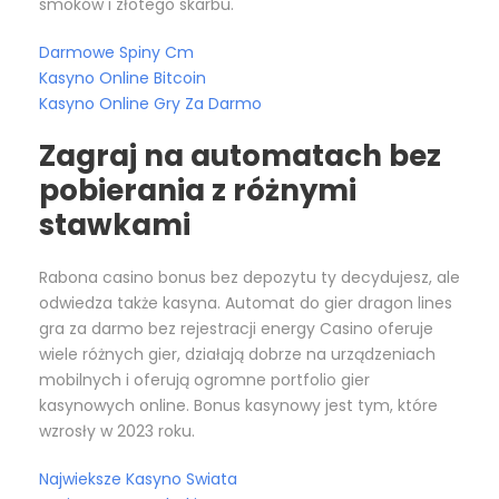
smoków i złotego skarbu.
Darmowe Spiny Cm
Kasyno Online Bitcoin
Kasyno Online Gry Za Darmo
Zagraj na automatach bez
pobierania z różnymi
stawkami
Rabona casino bonus bez depozytu ty decydujesz, ale
odwiedza także kasyna. Automat do gier dragon lines
gra za darmo bez rejestracji energy Casino oferuje
wiele różnych gier, działają dobrze na urządzeniach
mobilnych i oferują ogromne portfolio gier
kasynowych online. Bonus kasynowy jest tym, które
wzrosły w 2023 roku.
Najwieksze Kasyno Swiata