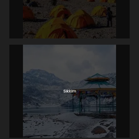
Sikkim