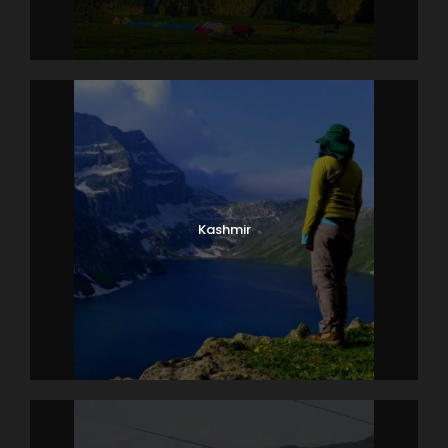
Kashmir