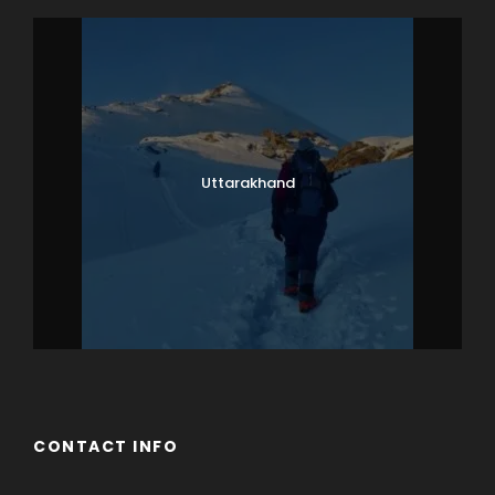
Uttarakhand
CONTACT INFO