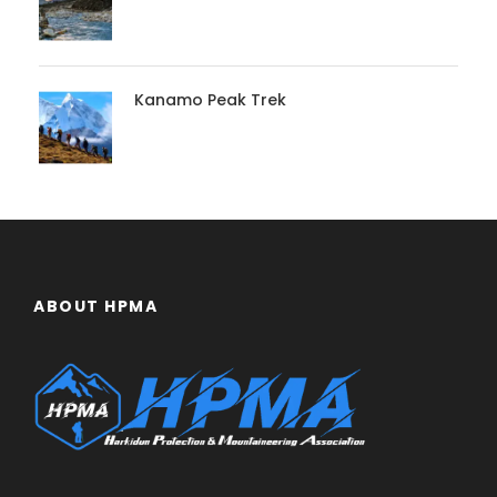
Kanamo Peak Trek
ABOUT HPMA