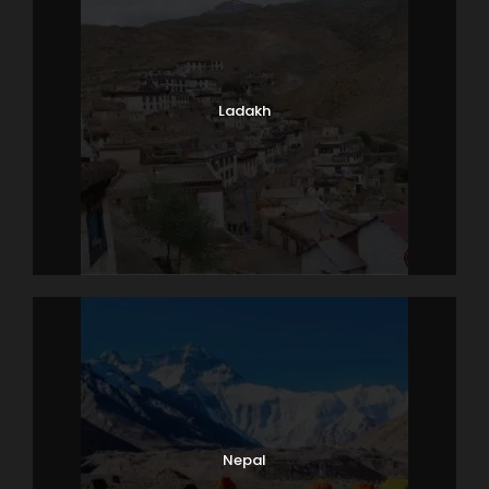
Ladakh
Nepal