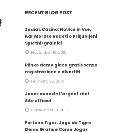
RECENT BLOG POST
ş
Zodiac Casino: Novice in Vse,
Kar Morate Vedeti o Priljubljeni
Spletni Igralnici
November 16, 2015
Plinko demo gioca gratis senza
registrazione e divertiti
February 25, 2016
Jouer avec de l’argent réel
Site officiel
September 18, 2017
Fortune Tiger: Jogo do Tigre
Demo Grátis e Como Jogar