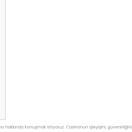
 hakkında konuşmak istiyoruz. Casinonun işleyişini, güvenirliğini