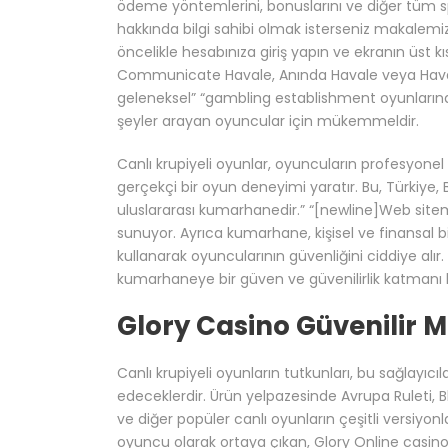
ödeme yöntemlerini, bonuslarını ve diğer tüm spe
hakkında bilgi sahibi olmak isterseniz makalemi
öncelikle hesabınıza giriş yapın ve ekranın üst 
Communicate Havale, Anında Havale veya Havale
geleneksel” “gambling establishment oyunlarına 
şeyler arayan oyuncular için mükemmeldir.
Canlı krupiyeli oyunlar, oyuncuların profesyonel
gerçekçi bir oyun deneyimi yaratır. Bu, Türkiye,
uluslararası kumarhanedir.” “[newline]Web si
sunuyor. Ayrıca kumarhane, kişisel ve finansal bi
kullanarak oyuncularının güvenliğini ciddiye al
kumarhaneye bir güven ve güvenilirlik katmanı k
Glory Casino Güvenilir M
Canlı krupiyeli oyunların tutkunları, bu sağlayı
edeceklerdir. Ürün yelpazesinde Avrupa Ruleti, Bl
ve diğer popüler canlı oyunların çeşitli versiyo
oyuncu olarak ortaya çıkan, Glory Online casino 