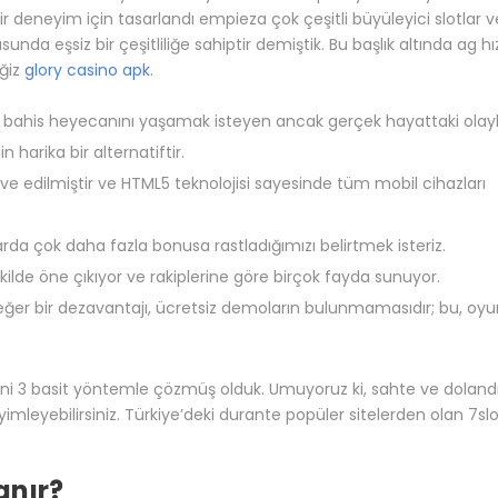
bir deneyim için tasarlandı empieza çok çeşitli büyüleyici slotlar v
nda eşsiz bir çeşitliliğe sahiptir demiştik. Bu başlık altında ag hız
eğiz
glory casino apk
.
a bahis heyecanını yaşamak isteyen ancak gerçek hayattaki olayl
harika bir alternatiftir.
ve edilmiştir ve HTML5 teknolojisi sayesinde tüm mobil cihazları
rda çok daha fazla bonusa rastladığımızı belirtmek isteriz.
kilde öne çıkıyor ve rakiplerine göre birçok fayda sunuyor.
 değer bir dezavantajı, ücretsiz demoların bulunmamasıdır; bu, oyu
ini 3 basit yöntemle çözmüş olduk. Umuyoruz ki, sahte ve dolandı
leyebilirsiniz. Türkiye’deki durante popüler sitelerden olan 7slo
anır?