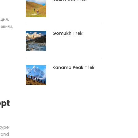
ция,
равила
Gomukh Trek
Kanamo Peak Trek
g
ept
 type
d and