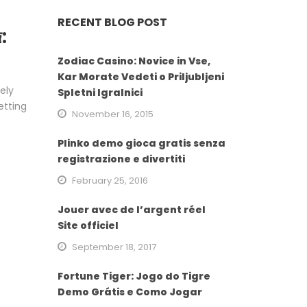
RECENT BLOG POST
:
Zodiac Casino: Novice in Vse,
Kar Morate Vedeti o Priljubljeni
ely
Spletni Igralnici
etting
November 16, 2015
Plinko demo gioca gratis senza
registrazione e divertiti
February 25, 2016
Jouer avec de l’argent réel
Site officiel
September 18, 2017
Fortune Tiger: Jogo do Tigre
Demo Grátis e Como Jogar