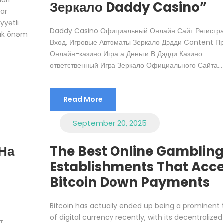
arı
Зеркало Daddy Casino”
yar
yyətli
Daddy Casino Официальный Онлайн Сайт Регистра
yük önəm
Вход, Игровые Автоматы Зеркало Дэдди Content П
Онлайн-казино Игра а Деньги В Дэдди Казино
ответственный Игра Зеркало Официального Сайта...
Read More
September 20, 2025
 На
The Best Online Gamblin
Establishments That Acc
Bitcoin Down Payments
Bitcoin has actually ended up being a prominent
of digital currency recently, with its decentralize
т