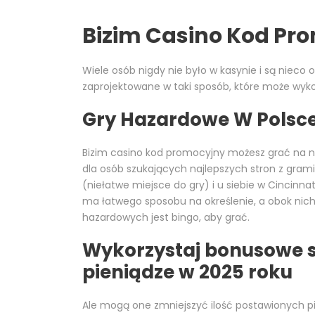
Bizim Casino Kod Pr
Wiele osób nigdy nie było w kasynie i są niec
zaprojektowane w taki sposób, które może wyk
Gry Hazardowe W Polsce
Bizim casino kod promocyjny możesz grać na nic
dla osób szukających najlepszych stron z gra
(niełatwe miejsce do gry) i u siebie w Cincinna
ma łatwego sposobu na określenie, a obok nich
hazardowych jest bingo, aby grać.
Wykorzystaj bonusowe s
pieniądze w 2025 roku
Ale mogą one zmniejszyć ilość postawionych p