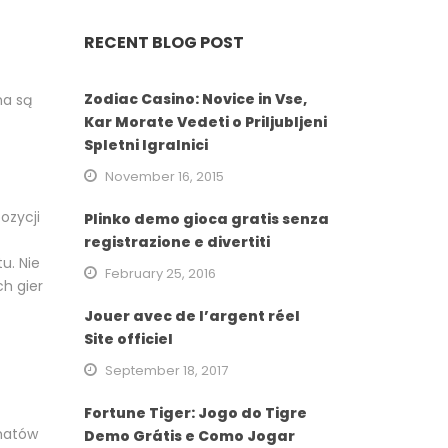
RECENT BLOG POST
Zodiac Casino: Novice in Vse,
na są
Kar Morate Vedeti o Priljubljeni
Spletni Igralnici
November 16, 2015
ozycji
Plinko demo gioca gratis senza
registrazione e divertiti
u. Nie
February 25, 2016
h gier
Jouer avec de l’argent réel
Site officiel
September 18, 2017
Fortune Tiger: Jogo do Tigre
omatów
Demo Grátis e Como Jogar