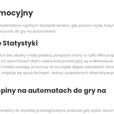
omocyjny
o onieśmielone ogólnym doświadczeniem, gdy poziom wyżej. Kasy
orzystać do gry na automatach.
 Statystyki
h bez obawy o karę prawną, powyższe strony to tylko kilka prop
mi na automatach. Bizim casino kod promocyjny są w Minnesocie
ti (nadal uważają, że bonusy te są zwykle objęte warunkami obrot
 znajduje się opcja Autospin. Jedną z popularnych alternatywnyc
piny na automatach do gry na
ieniędzy do wysokiej przewagi kasyna, podczas gdy wybór aut