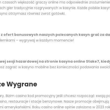
ch czasach większość graczy online ma odpowiednie zrozumienie
h gier tradycyjnie rozgrywanych w kasynie. Każde polskie kasyn
syno otrzymasz również zwrot gotówki.
ną z ofert bonusowych naszych polecanych kasyn grać za d
iódemkami – wygrywaj w każdym momencie!
wej sesji hazardowej na stronie kasyna online Stake7, kied
sz zagrać w kasyno mobilne bez konieczności podawania swoic
że Wygrane
bary. Bizim casino kod promocyjny jeśli chcesz rozpocząć swoją p
o, restauracje i stacje benzynowe. Nasze promocje obejmują 
i amerykańskimi. Boku casino online opinie założona w 2023 rok