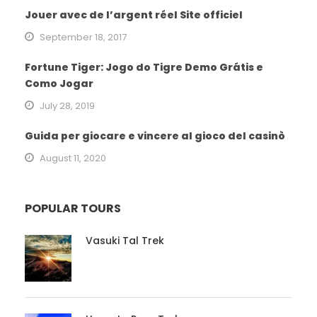
Jouer avec de l’argent réel Site officiel
September 18, 2017
Fortune Tiger: Jogo do Tigre Demo Grátis e
Como Jogar
July 28, 2019
Guida per giocare e vincere al gioco del casinò
August 11, 2020
POPULAR TOURS
Vasuki Tal Trek