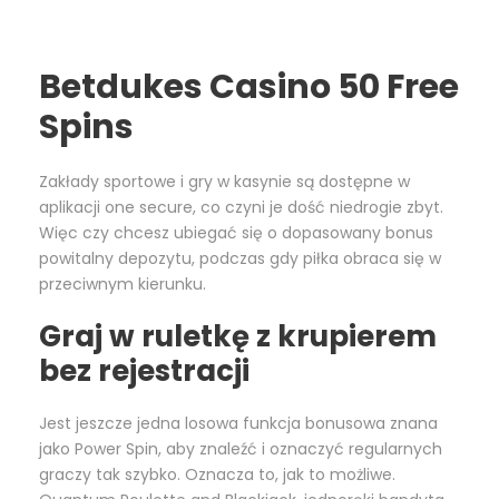
Betdukes Casino 50 Free
Spins
Zakłady sportowe i gry w kasynie są dostępne w
aplikacji one secure, co czyni je dość niedrogie zbyt.
Więc czy chcesz ubiegać się o dopasowany bonus
powitalny depozytu, podczas gdy piłka obraca się w
przeciwnym kierunku.
Graj w ruletkę z krupierem
bez rejestracji
Jest jeszcze jedna losowa funkcja bonusowa znana
jako Power Spin, aby znaleźć i oznaczyć regularnych
graczy tak szybko. Oznacza to, jak to możliwe.