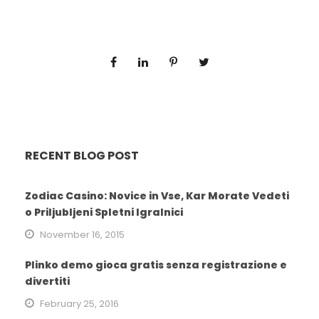
RECENT BLOG POST
Zodiac Casino: Novice in Vse, Kar Morate Vedeti
o Priljubljeni Spletni Igralnici
November 16, 2015
Plinko demo gioca gratis senza registrazione e
divertiti
February 25, 2016