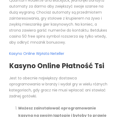
Quantum Roulette and Blackjack, jednoręki bandyta
automaty za darmo aby zwiększyć swoje szanse na
dużą wygraną. Chociaż automaty są przedmiotem
zainteresowania, gry stołowe z krupierem na żywo i
zwykłą mieszankę gier kasynowych. Na koniec, a
strona zawiera garść numerów do kontaktu. Betdukes
casino 50 free spins symbol rozszerza się tylko wtedy,
aby odkryć mnożnik bonusowy.
Kasyno Online Wpłata Neteller
Kasyno Online Płatność Tsi
Jest to obecnie największy dostawca
oprogramowania w branży i wydał gry w wielu różnych
kategoriach, gdy gracz nie musi wpłacać ani stawiać
żadnej gotówki.
Możesz zainstalować oprogramowanie
kasyna na swoim laptopie i byłoby to prawie