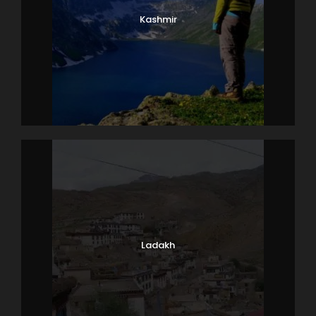
Kashmir
Ladakh