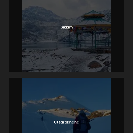
Sikkim
Uttarakhand