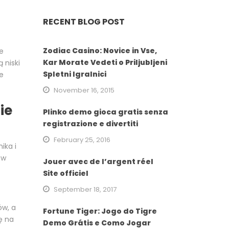
RECENT BLOG POST
Zodiac Casino: Novice in Vse,
e
Kar Morate Vedeti o Priljubljeni
 niski
Spletni Igralnici
e
November 16, 2015
ie
Plinko demo gioca gratis senza
registrazione e divertiti
February 25, 2016
ika i
 w
Jouer avec de l’argent réel
Site officiel
September 18, 2017
ów, a
Fortune Tiger: Jogo do Tigre
ę na
Demo Grátis e Como Jogar