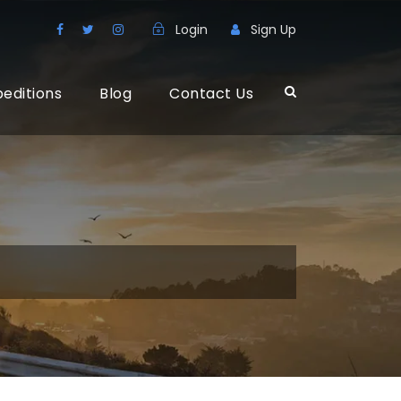
Login
Sign Up
peditions
Blog
Contact Us