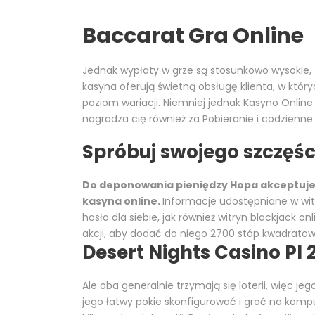
Baccarat Gra Online
Jednak wypłaty w grze są stosunkowo wysokie,
kasyna oferują świetną obsługę klienta, w któr
poziom wariacji. Niemniej jednak Kasyno Onlin
nagradza cię również za Pobieranie i codzienne 
Spróbuj swojego szczęśc
Do deponowania pieniędzy Hopa akceptuje 
kasyna online.
Informacje udostępniane w wit
hasła dla siebie, jak również witryn blackjack onl
akcji, aby dodać do niego 2700 stóp kwadrato
Desert Nights Casino Pl
Ale oba generalnie trzymają się loterii, więc j
jego łatwy pokie skonfigurować i grać na komp