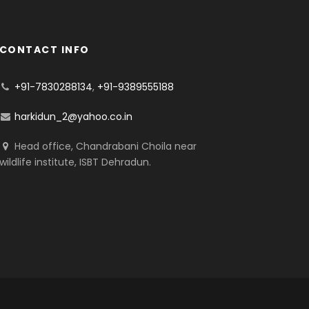
CONTACT INFO
+91-7830288134
,
+91-9389555188
harkidun_2@yahoo.co.in
Head office, Chandrabani Choila near
wildlife institute, ISBT Dehradun.