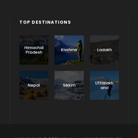
TOP DESTINATIONS
Himachal
Kashmir
Ladakh
Pradesh
Uttarakh
Nepal
Sikkim
and