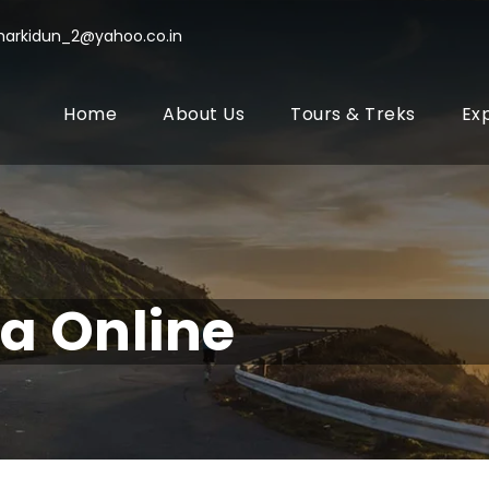
harkidun_2@yahoo.co.in
Home
About Us
Tours & Treks
Ex
a Online