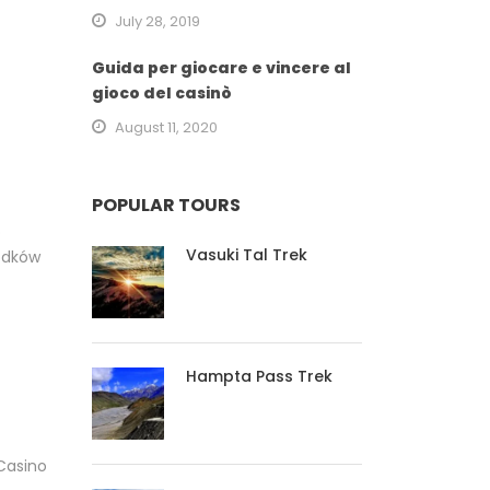
July 28, 2019
Guida per giocare e vincere al
gioco del casinò
August 11, 2020
POPULAR TOURS
o
Vasuki Tal Trek
rodków
Hampta Pass Trek
 Casino