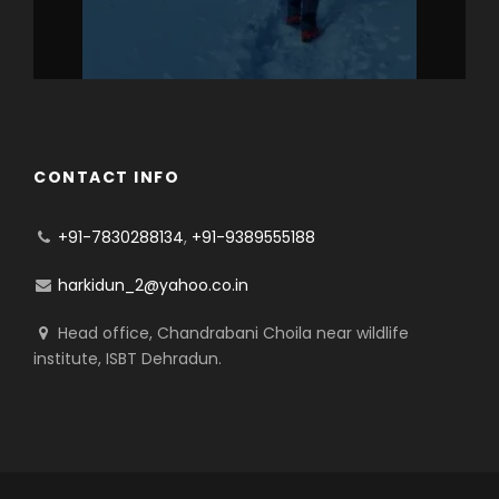
CONTACT INFO
+91-7830288134
,
+91-9389555188
harkidun_2@yahoo.co.in
Head office, Chandrabani Choila near wildlife
institute, ISBT Dehradun.