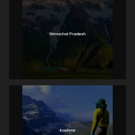
Himachal Pradesh
Kashmir