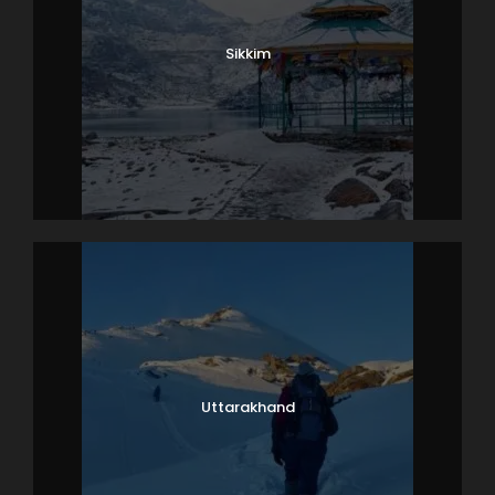
Sikkim
Uttarakhand