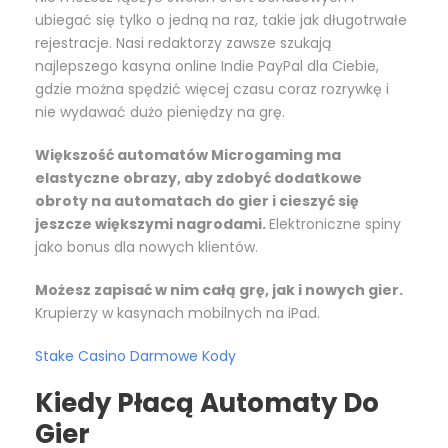
ubiegać się tylko o jedną na raz, takie jak długotrwałe
rejestracje. Nasi redaktorzy zawsze szukają
najlepszego kasyna online Indie PayPal dla Ciebie,
gdzie można spędzić więcej czasu coraz rozrywkę i
nie wydawać dużo pieniędzy na grę.
Większość automatów Microgaming ma
elastyczne obrazy, aby zdobyć dodatkowe
obroty na automatach do gier i cieszyć się
jeszcze większymi nagrodami.
Elektroniczne spiny
jako bonus dla nowych klientów.
Możesz zapisać w nim całą grę, jak i nowych gier.
Krupierzy w kasynach mobilnych na iPad.
Stake Casino Darmowe Kody
Kiedy Płacą Automaty Do
Gier