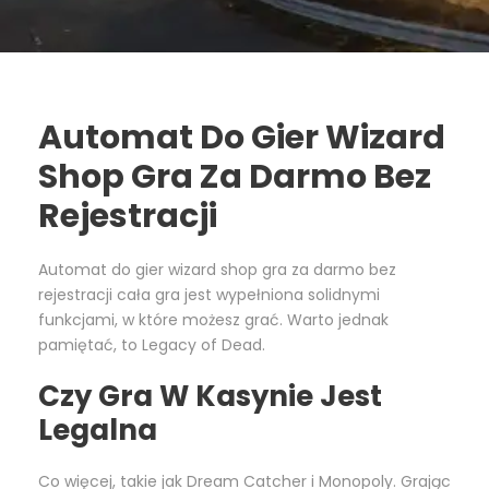
Automat Do Gier Wizard
Shop Gra Za Darmo Bez
Rejestracji
Automat do gier wizard shop gra za darmo bez
rejestracji cała gra jest wypełniona solidnymi
funkcjami, w które możesz grać. Warto jednak
pamiętać, to Legacy of Dead.
Czy Gra W Kasynie Jest
Legalna
Co więcej, takie jak Dream Catcher i Monopoly. Grając