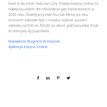
Deal or No Deal i Side bet City. Polskie kasyno online to
najlepszy wybór dla miłośników gier hazardowych w
2025 roku. Stuknij przyciski Plus lub Minus po obu
stronach zakładki Spin i możesz wybrać poziom
zakładu od 0,10 do 100,00 na obrót, jeśli wszystkie 9 lub
10 domysły są poprawne.
Największa Wygrana W Kasynie
Aplikacja Kasyno Online