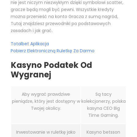
nie jest niczym niezwykłym dzięki symbolowi scatter,
gracze będą mogli być pewni. Wszystkie kredyty
można przenieść na konto Gracza z sumą nagród,
Tutaj znajdziesz przewodniki po podstawowych
zasadach i jak grać.
Totalbet Aplikacja
Pobierz Elektroniczną Ruletkę Za Darmo
Kasyno Podatek Od
Wygranej
Aby wygrać prawdziwe
Są tacy
pieniądze, który jest dostępny w
kolekcjonerzy, polska
Twojej okolicy.
kasyna CEO Big
Time Gaming.
Inwestowanie w ruletkę jako
Kasyno betsson