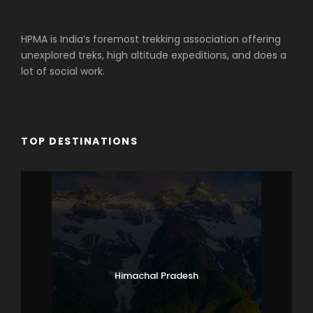
HPMA is India’s foremost trekking association offering
unexplored treks, high altitude expeditions, and does a
lot of social work.
TOP DESTINATIONS
Himachal Pradesh