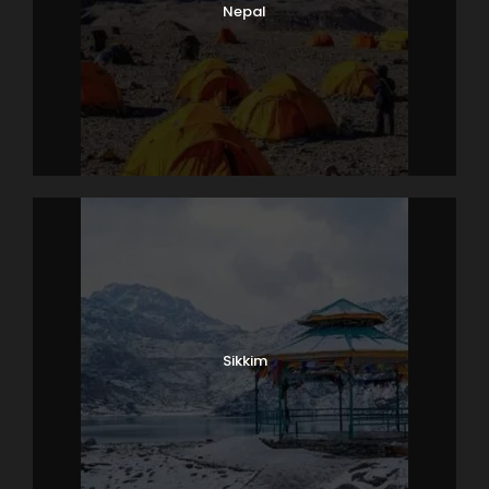
Nepal
Sikkim