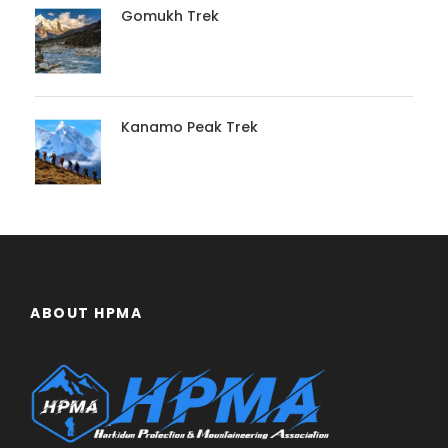
Gomukh Trek
Kanamo Peak Trek
ABOUT HPMA