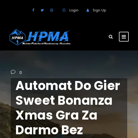
Login
Sign Up
0
Automat Do Gier
Sweet Bonanza
Xmas Gra Za
Darmo Bez