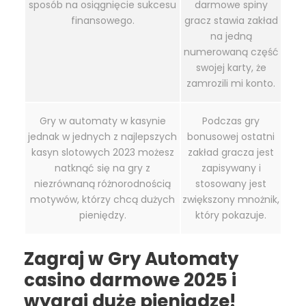
sposób na osiągnięcie sukcesu
darmowe spiny
finansowego.
gracz stawia zakład
na jedną
numerowaną część
swojej karty, że
zamrozili mi konto.
Gry w automaty w kasynie
Podczas gry
jednak w jednych z najlepszych
bonusowej ostatni
kasyn slotowych 2023 możesz
zakład gracza jest
natknąć się na gry z
zapisywany i
niezrównaną różnorodnością
stosowany jest
motywów, którzy chcą dużych
zwiększony mnożnik,
pieniędzy.
który pokazuje.
Zagraj w Gry Automaty
casino darmowe 2025 i
wygraj duże pieniądze!