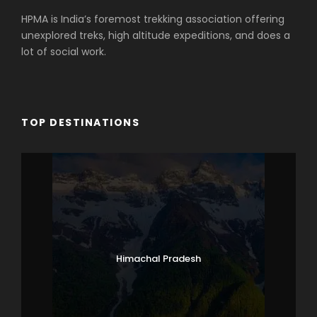
HPMA is India’s foremost trekking association offering
unexplored treks, high altitude expeditions, and does a
lot of social work.
TOP DESTINATIONS
Himachal Pradesh