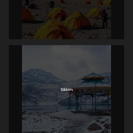
Sikkim