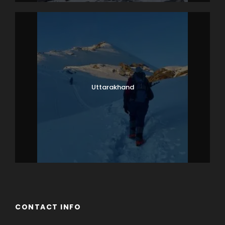
Uttarakhand
CONTACT INFO