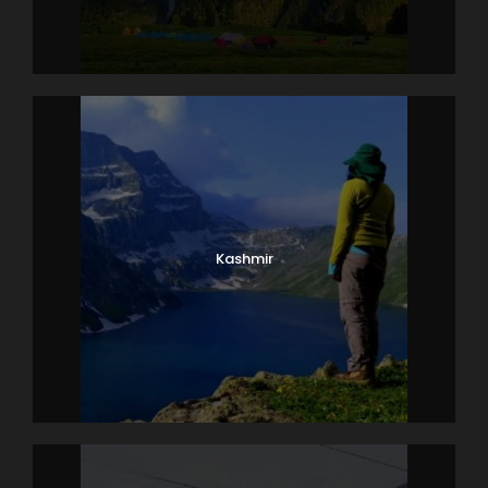
Kashmir