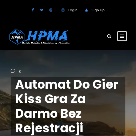
Login
Sign Up
0
Automat Do Gier
Kiss Gra Za
Darmo Bez
Rejestracji