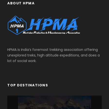
ABOUT HPMA
HPMA is India’s foremost trekking association offering
unexplored treks, high altitude expeditions, and does a
lot of social work.
TOP DESTINATIONS