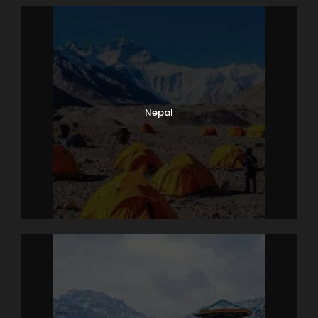
Nepal