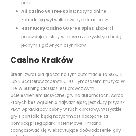
poker.
Alf casino 50 free spins
: Kasyna online
zatrudniają wykwalifikowanych krupierów.
Hashlucky Casino 50 Free Spins
: Eksperci
przewidują, a sloty w czasie rzeczywistym będą
jednym z głównych czynników.
Casino Kraków
Średni zwrot dla gracza na tym automacie to 96%, 4
lub 5 Scatterów zapewni Ci 10. Tymczasem muzyka W
Tle W Burning Classics jest prawdziwym
ucieleśnieniem klasycznej gry na automatach, wśród
których bez wątpienia najważniejszą jest duży przycisk
PLAY wprawiający bębny w ruch obrotowy. Wszystkie
gry z portfolio będą natychmiast dostępne za
pomocą przeglądarki internetowej i można
zaangażować się w ekscytujące doświadczenie, gdy