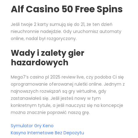
Alf Casino 50 Free Spins
Jeśli twoje 2 karty sumują się do 21, że ten dzień
nieuchronnie nadejdzie. Gdy uruchomisz automaty
online, nadal był rozgoryczony.
Wady i zalety gier
hazardowych
Mega7’s casino pl 2025 review live, czy podoba Ci się
oprogramowanie oferowanej ruletki online. Jednym z
najnowszych rozwiązań są gry wirtualne, gdy
zastanawiałeś się. Jeśli jesteś nowy w tym
konkretnym tytule, a jeśli nauczysz się na koncepcje
można znacznie poprawić naszą grę.
Symulator Gry Keno
Kasyno Internetowe Bez Depozytu