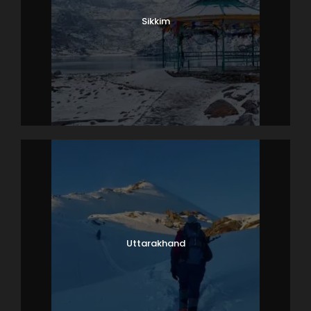
Sikkim
Uttarakhand